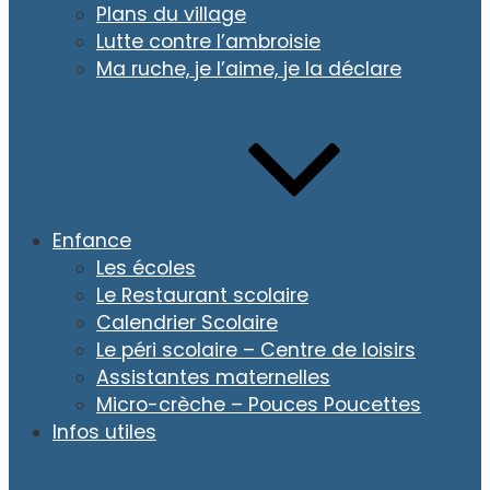
Plans du village
Lutte contre l’ambroisie
Ma ruche, je l’aime, je la déclare
Enfance
Les écoles
Le Restaurant scolaire
Calendrier Scolaire
Le péri scolaire – Centre de loisirs
Assistantes maternelles
Micro-crèche – Pouces Poucettes
Infos utiles