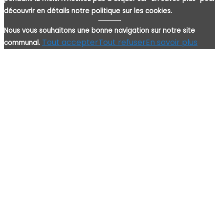
découvrir en détails notre politique sur les cookies.
Nous vous souhaitons une bonne navigation sur notre site
Tout accepter
Tout refuser
En savoir plus
communal.