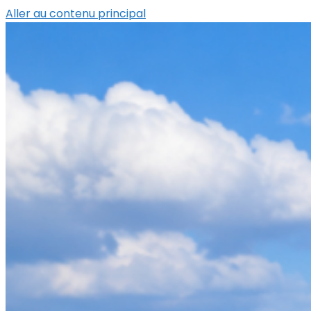
Aller au contenu principal