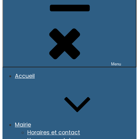
Menu
Accueil
Mairie
Horaires et contact