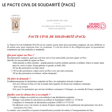
LE PACTE CIVIL DE SOLIDARITÉ (PACS)