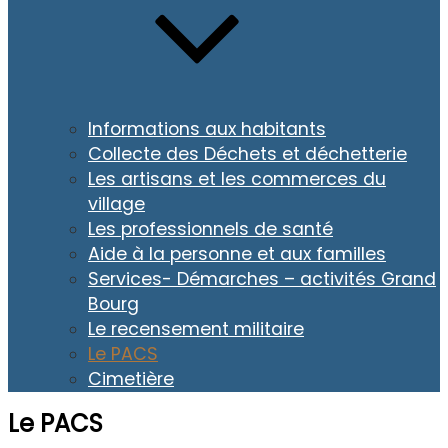
Informations aux habitants
Collecte des Déchets et déchetterie
Les artisans et les commerces du
village
Les professionnels de santé
Aide à la personne et aux familles
Services- Démarches – activités Grand
Bourg
Le recensement militaire
Le PACS
Cimetière
Le PACS